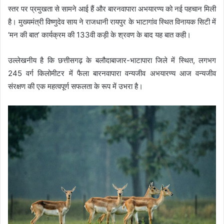
स्तर पर प्रमुखता से सामने आई हैं और बारनवापारा अभयारण्य को नई पहचान मिली
है। मुख्यमंत्री विष्णुदेव साय ने राजधानी रायपुर के भाटागांव स्थित विनायक सिटी में
‘मन की बात’ कार्यक्रम की 133वी कड़ी के श्रवण के बाद यह बात कही।
उल्लेखनीय है कि छत्तीसगढ़ के बलौदाबाजार-भाटापारा जिले में स्थित, लगभग
245 वर्ग किलोमीटर में फैला बारनवापारा वन्यजीव अभयारण्य आज वन्यजीव
संरक्षण की एक महत्वपूर्ण सफलता के रूप में उभरा है।