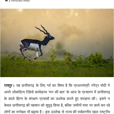
3 minutes read
रायपुर।
यह छत्तीसगढ़ के लिए गर्व का विषय है कि प्रधानमंत्री नरेंद्र मोदी ने
अपने लोकप्रिय रेडियो कार्यक्रम ‘मन की बात’ के आज के प्रसारण में छत्तीसगढ़
के काले हिरण के संरक्षण प्रयासों का उल्लेख करते हुए सराहना की। इसने न
केवल छत्तीसगढ़ की पहचान को सुदृढ़ किया है, बल्कि जमीनी स्तर पर कार्य कर रहे
लोगों का मनोबल भी बढ़ाया है। इस उल्लेख से राज्य की पर्यावरणीय पहल राष्ट्रीय