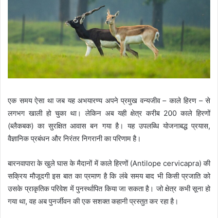
एक समय ऐसा था जब यह अभयारण्य अपने प्रमुख वन्यजीव – काले हिरण – से
लगभग खाली हो चुका था। लेकिन अब यही क्षेत्र करीब 200 काले हिरणों
(ब्लैकबक) का सुरक्षित आवास बन गया है। यह उपलब्धि योजनाबद्ध प्रयास,
वैज्ञानिक प्रबंधन और निरंतर निगरानी का परिणाम है।
बारनवापारा के खुले घास के मैदानों में काले हिरणों (Antilope cervicapra) की
सक्रिय मौजूदगी इस बात का प्रमाण है कि लंबे समय बाद भी किसी प्रजाति को
उसके प्राकृतिक परिवेश में पुनर्स्थापित किया जा सकता है। जो क्षेत्र कभी सूना हो
गया था, वह अब पुनर्जीवन की एक सशक्त कहानी प्रस्तुत कर रहा है।