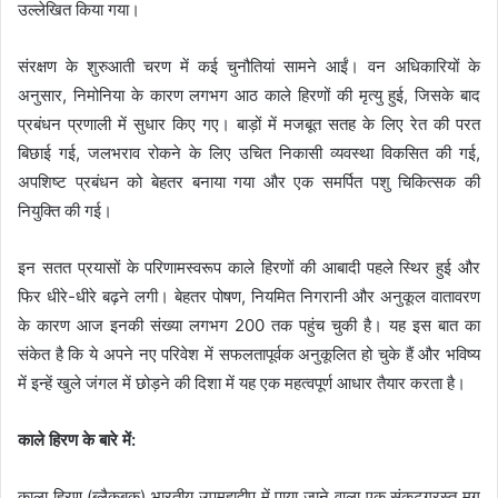
उल्लेखित किया गया।
संरक्षण के शुरुआती चरण में कई चुनौतियां सामने आईं। वन अधिकारियों के
अनुसार, निमोनिया के कारण लगभग आठ काले हिरणों की मृत्यु हुई, जिसके बाद
प्रबंधन प्रणाली में सुधार किए गए। बाड़ों में मजबूत सतह के लिए रेत की परत
बिछाई गई, जलभराव रोकने के लिए उचित निकासी व्यवस्था विकसित की गई,
अपशिष्ट प्रबंधन को बेहतर बनाया गया और एक समर्पित पशु चिकित्सक की
नियुक्ति की गई।
इन सतत प्रयासों के परिणामस्वरूप काले हिरणों की आबादी पहले स्थिर हुई और
फिर धीरे-धीरे बढ़ने लगी। बेहतर पोषण, नियमित निगरानी और अनुकूल वातावरण
के कारण आज इनकी संख्या लगभग 200 तक पहुंच चुकी है। यह इस बात का
संकेत है कि ये अपने नए परिवेश में सफलतापूर्वक अनुकूलित हो चुके हैं और भविष्य
में इन्हें खुले जंगल में छोड़ने की दिशा में यह एक महत्वपूर्ण आधार तैयार करता है।
काले हिरण के बारे में:
काला हिरण (ब्लैकबक) भारतीय उपमहाद्वीप में पाया जाने वाला एक संकटग्रस्त मृग