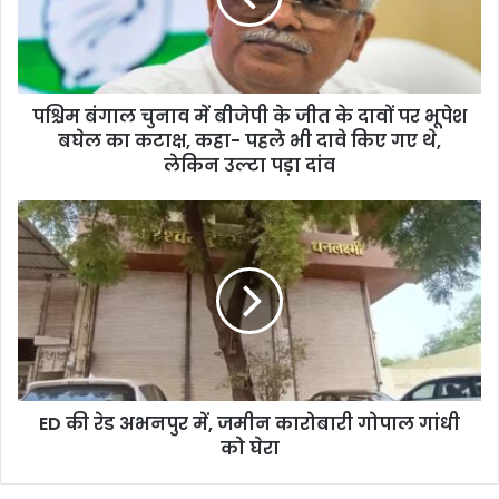
पश्चिम बंगाल चुनाव में बीजेपी के जीत के दावों पर भूपेश
बघेल का कटाक्ष, कहा- पहले भी दावे किए गए थे,
लेकिन उल्टा पड़ा दांव
ED की रेड अभनपुर में, जमीन कारोबारी गोपाल गांधी
को घेरा