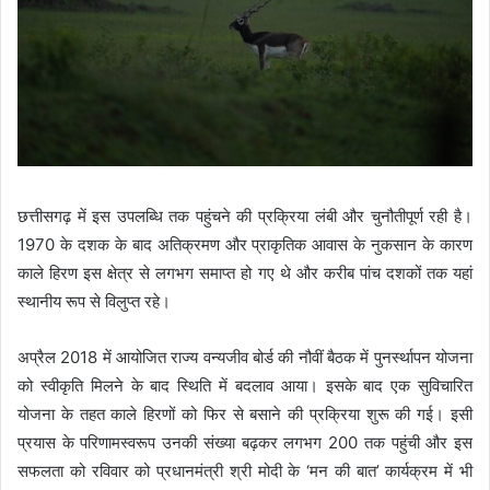
छत्तीसगढ़ में इस उपलब्धि तक पहुंचने की प्रक्रिया लंबी और चुनौतीपूर्ण रही है।
1970 के दशक के बाद अतिक्रमण और प्राकृतिक आवास के नुकसान के कारण
काले हिरण इस क्षेत्र से लगभग समाप्त हो गए थे और करीब पांच दशकों तक यहां
स्थानीय रूप से विलुप्त रहे।
अप्रैल 2018 में आयोजित राज्य वन्यजीव बोर्ड की नौवीं बैठक में पुनर्स्थापन योजना
को स्वीकृति मिलने के बाद स्थिति में बदलाव आया। इसके बाद एक सुविचारित
योजना के तहत काले हिरणों को फिर से बसाने की प्रक्रिया शुरू की गई। इसी
प्रयास के परिणामस्वरूप उनकी संख्या बढ़कर लगभग 200 तक पहुंची और इस
सफलता को रविवार को प्रधानमंत्री श्री मोदी के ‘मन की बात’ कार्यक्रम में भी