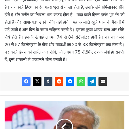
है। नर काले हिरण का रंग गहरा भूरा से काला होता है, उसके लंबे सर्पिलाकार सींग
होते हैं और शरीर का निचला भाग सफेद होता है। मादा काले हिरण हल्के भूरे रंग की
होती हैं और सामान्यतः उनके सींग नहीं होते। यह प्रजाति खुले घास के मैदानों में
पाई जाती है और दिन के समय सक्रिय रहती है। इसका मुख्य आहार घास और छोटे
पौधे होते हैं। इनकी ऊंचाई लगभग 74 से 84 सेंटीमीटर होती है। नर का वजन
20 से 57 किलोग्राम के बीच और मादाओं का 20 से 33 किलोग्राम तक होता है।
नर काले हिरण की सर्पिलाकार सींगें, जो लगभग 75 सेंटीमीटर तक लंबी हो सकती
हैं, इन्हें आसानी से पहचानने योग्य बनाती हैं।