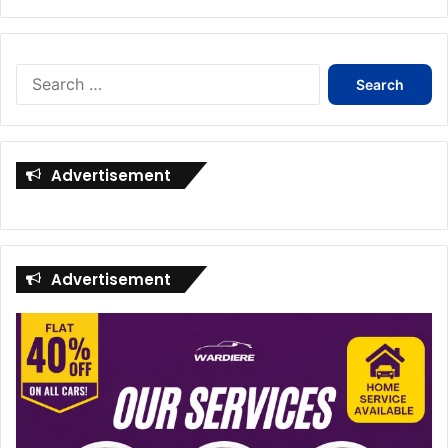
Search
for:
Advertisement
Advertisement