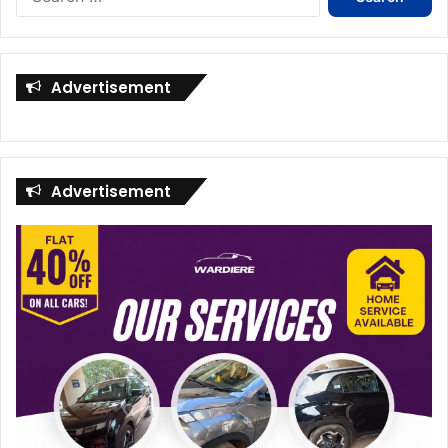
for:
Advertisement
Advertisement