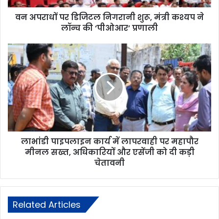
वन अपराधों पर डिजिटल निगरानी शुरू, मंत्री कश्यप ने
लॉन्च की ‘पीओआर’ प्रणाली
लाभांडी पाइपलाइन कार्य में लापरवाही पर महापौर
मीनल सख्त, अधिकारियों और एसेंजी को दी कड़ी
चेतावनी
Related Articles