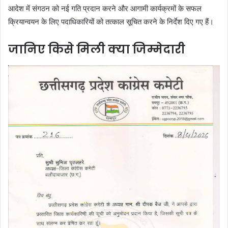
आदेश में संगठन को नई गति प्रदान करने और आगामी कार्यक्रमों के सफल
क्रियान्वयन के लिए पदाधिकारियों को तत्काल सूचित करने के निर्देश दिए गए हैं।
जानिए किसे मिली क्या जिम्मेदारी