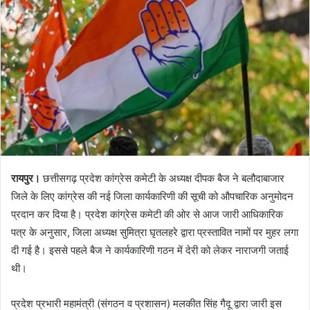
रायपुर।
छत्तीसगढ़ प्रदेश कांग्रेस कमेटी के अध्यक्ष दीपक बैज ने बलौदाबाजार
जिले के लिए कांग्रेस की नई जिला कार्यकारिणी की सूची को औपचारिक अनुमोदन
प्रदान कर दिया है। प्रदेश कांग्रेस कमेटी की ओर से आज जारी आधिकारिक
पत्र के अनुसार, जिला अध्यक्ष सुमित्रा घृतलहरे द्वारा प्रस्तावित नामों पर मुहर लगा
दी गई है। इससे पहले बैज ने कार्यकारिणी गठन में देरी को लेकर नाराजगी जताई
थी।
प्रदेश प्रभारी महामंत्री (संगठन व प्रशासन) मलकीत सिंह गैदू द्वारा जारी इस