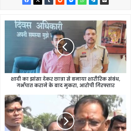
शादी का झांसा देकर छात्रा से बनाया शारीरिक संबंध,
गर्भपात कराने के बाद मुकरा, आरोपी गिरफ्तार