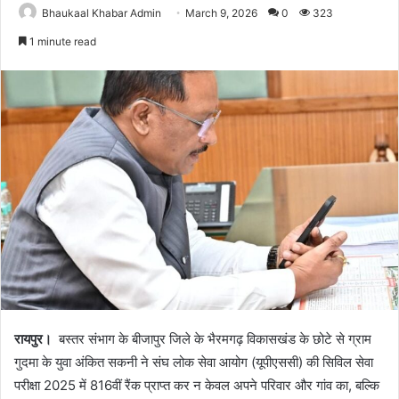
Bhaukaal Khabar Admin
March 9, 2026
0
323
1 minute read
रायपुर।
बस्तर संभाग के बीजापुर जिले के भैरमगढ़ विकासखंड के छोटे से ग्राम
गुदमा के युवा अंकित सकनी ने संघ लोक सेवा आयोग (यूपीएससी) की सिविल सेवा
परीक्षा 2025 में 816वीं रैंक प्राप्त कर न केवल अपने परिवार और गांव का, बल्कि