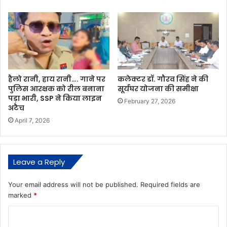
हैलो रानी, ​​हाय रानी…. गाने पर
कलेक्टर डॉ. गौरव सिंह ने की
पुलिस आरक्षक को रील बनाना
सूर्यघर योजना की समीक्षा
पड़ा भारी, SSP ने किया लाइन
February 27, 2026
अटैच
April 7, 2026
Leave a Reply
Your email address will not be published.
Required fields are
marked
*
C