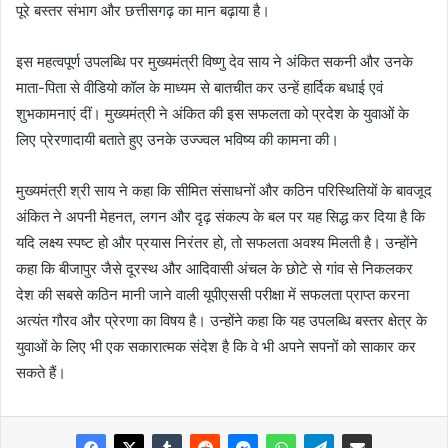
पूरे बस्तर संभाग और छत्तीसगढ़ का मान बढ़ाया है।
इस महत्वपूर्ण उपलब्धि पर मुख्यमंत्री विष्णु देव साय ने अंकित सकनी और उनके
माता-पिता से वीडियो कॉल के माध्यम से बातचीत कर उन्हें हार्दिक बधाई एवं
शुभकामनाएं दीं। मुख्यमंत्री ने अंकित की इस सफलता को प्रदेश के युवाओं के
लिए प्रेरणादायी बताते हुए उनके उज्ज्वल भविष्य की कामना की।
मुख्यमंत्री श्री साय ने कहा कि सीमित संसाधनों और कठिन परिस्थितियों के बावजूद
अंकित ने अपनी मेहनत, लगन और दृढ़ संकल्प के बल पर यह सिद्ध कर दिया है कि
यदि लक्ष्य स्पष्ट हो और प्रयास निरंतर हो, तो सफलता अवश्य मिलती है। उन्होंने
कहा कि बीजापुर जैसे दूरस्थ और आदिवासी अंचल के छोटे से गांव से निकलकर
देश की सबसे कठिन मानी जाने वाली यूपीएससी परीक्षा में सफलता प्राप्त करना
अत्यंत गौरव और प्रेरणा का विषय है। उन्होंने कहा कि यह उपलब्धि बस्तर क्षेत्र के
युवाओं के लिए भी एक सकारात्मक संदेश है कि वे भी अपने सपनों को साकार कर
सकते हैं।