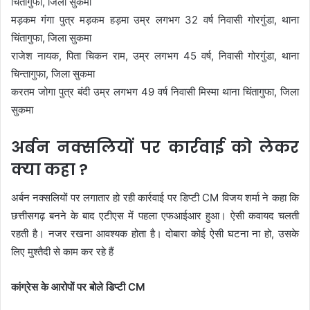
चिंतागुफा, जिला सुकमा
मड़कम गंगा पुत्र मड़कम हड़मा उम्र लगभग 32 वर्ष निवासी गोरगुंडा, थाना
चिंतागुफा, जिला सुकमा
राजेश नायक, पिता चिकन राम, उम्र लगभग 45 वर्ष, निवासी गोरगुंडा, थाना
चिन्तागुफा, जिला सुकमा
करतम जोगा पुत्र बंदी उम्र लगभग 49 वर्ष निवासी मिस्मा थाना चिंतागुफा, जिला
सुकमा
अर्बन नक्सलियों पर कार्रवाई को लेकर
क्या कहा ?
अर्बन नक्सलियों पर लगातार हो रही कार्रवाई पर डिप्टी CM विजय शर्मा ने कहा कि
छत्तीसगढ़ बनने के बाद एटीएस में पहला एफआईआर हुआ। ऐसी कवायद चलती
रहती है। नजर रखना आवश्यक होता है। दोबारा कोई ऐसी घटना ना हो, उसके
लिए मुश्तैदी से काम कर रहे हैं
कांग्रेस के आरोपों पर बोले डिप्टी CM