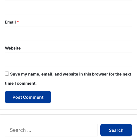
Email
*
Website
Save my name, email, and website in this browser for the next
time I comment.
Search
for: