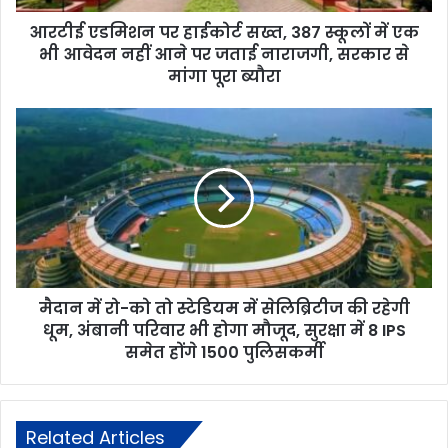
आरटीई एडमिशन पर हाईकोर्ट सख्त, 387 स्कूलों में एक
भी आवेदन नहीं आने पर जताई नाराजगी, सरकार से
मांगा पूरा ब्यौरा
मैदान में रो-को तो स्टेडियम में सेलिब्रिटीज की रहेगी
धूम, अंबानी परिवार भी होगा मौजूद, सुरक्षा में 8 IPS
समेत होंगे 1500 पुलिसकर्मी
Related Articles