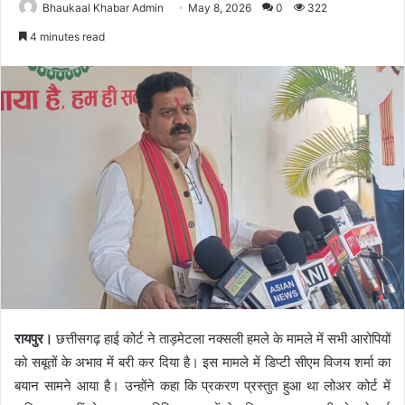
Bhaukaal Khabar Admin
May 8, 2026
0
322
4 minutes read
रायपुर।
छत्तीसगढ़ हाई कोर्ट ने ताड़मेटला नक्सली हमले के मामले में सभी आरोपियों
को सबूतों के अभाव में बरी कर दिया है। इस मामले में डिप्टी सीएम विजय शर्मा का
बयान सामने आया है। उन्होंने कहा कि प्रकरण प्रस्तुत हुआ था लोअर कोर्ट में