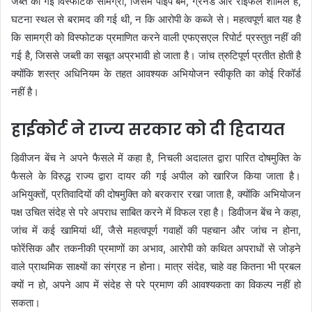
जब्त की गई विस्फोटक सामग्री, जिसमें पाइप बम, ग्रेनेड और राइफलें शामिल हैं,
घटना स्थल से बरामद की गई थी, न कि आरोपी के कब्जे से। महत्वपूर्ण बात यह है
कि सामग्री को विस्फोटक प्रमाणित करने वाली एफएसएल रिपोर्ट प्रस्तुत नहीं की
गई है, जिससे जब्ती का सबूत अप्रभावी हो जाता है। जांच त्रुटिपूर्ण प्रतीत होती है
क्योंकि शस्त्र अधिनियम के तहत आवश्यक अभियोजन स्वीकृति का कोई रिकॉर्ड
नहीं है।
हाईकोर्ट ने राज्य सरकार को दी हिदायत
डिवीजन बेंच ने अपने फैसले में कहा है, निचली अदालत द्वारा पारित दोषमुक्ति के
फैसले के विरुद्ध राज्य द्वारा दायर की गई अपील को खारिज किया जाता है।
अभियुक्तों, प्रतिवादियों की दोषमुक्ति को बरकरार रखा जाता है, क्योंकि अभियोजन
पक्ष उचित संदेह से परे अपराध साबित करने में विफल रहा है। डिवीजन बेंच ने कहा,
जांच में कई खामियां थीं, जैसे महत्वपूर्ण गवाहों की पहचान और जांच न होना,
फोरेंसिक और तकनीकी प्रमाणों का अभाव, आरोपी को कथित अपराधों से जोड़ने
वाले प्राथमिक साक्ष्यों का संग्रह न होना। मात्र संदेह, चाहे वह कितना भी प्रबल
क्यों न हो, अपने आप में संदेह से परे प्रमाण की आवश्यकता का विकल्प नहीं हो
सकता।