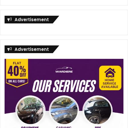
Advertisement
Advertisement