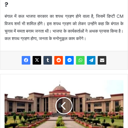
?
बंगाल में कल भाजपा सरकार का शपथ ग्रहण होने वाला है, जिसमें डिप्टी CM
विजय शर्मा भी शामिल होंगे। इस शपथ ग्रहण को लेकर उन्होंने कहा कि बंगाल के
चुनाव में ममता बनाम जनता थी। भाजपा के कार्यकर्ताओं ने अथक प्रयास किया है।
कल शपथ ग्रहण होगा, जनता के मनोनुकूल काम करेंगे।