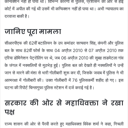
कन्विक्शन नहीं हो पाया था। विभिन्न कारणों से पुलिस, प्रशासन की ओर से हाई
कोर्ट में अपील की गई थी उसमें भी कन्विक्शन नहीं हो पाया था। अभी न्यायालय का
दरवाजा बाकी है।
जानिए पूरा मामला
सीआरपीएफ की 62वीं बटालियन के उप कमांडर सत्यवान सिंह, कंपनी और पुलिस
बल के साथ 82वीं फोर्स के साथ 04 अप्रैल 2010 से 07 अप्रैल 2010 तक
एरिया डोमिनेशन पेट्रोलिंग पर थे, जब 06 अप्रैल 2010 की सुबह ताडमेटला गांव
के जंगल में नक्सलियों से मुठभेड़ हुई। पुलिस बल को देखते ही नक्सलियों ने उन्हें
जान से मारने की मंशा से भारी गोलीबारी शुरू कर दी, जिसके जवाब में पुलिस ने भी
आत्मरक्षा में गोलीबारी की। उक्त गोलीबारी में 76 पुलिसकर्मी शहीद हो गए। इस
घटना की रिपोर्ट चिन्तागुफा पुलिस स्टेशन में दर्ज कराई गई है।
सरकार की ओर से महाधिवक्ता ने रखा
पक्ष
राज्य शासन की ओर से पैरवी करते हुए महाधिवक्ता विवेक शर्मा ने कहा, निचली