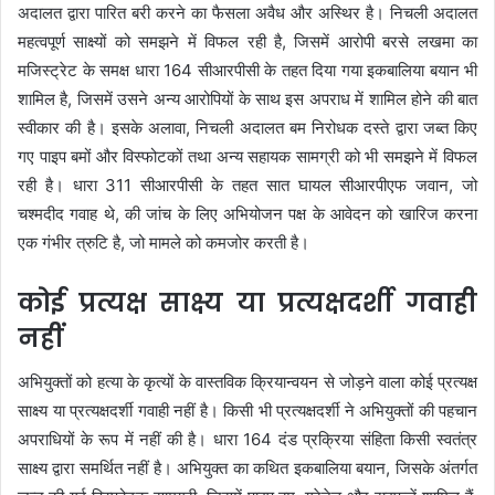
अदालत द्वारा पारित बरी करने का फैसला अवैध और अस्थिर है। निचली अदालत
महत्वपूर्ण साक्ष्यों को समझने में विफल रही है, जिसमें आरोपी बरसे लखमा का
मजिस्ट्रेट के समक्ष धारा 164 सीआरपीसी के तहत दिया गया इकबालिया बयान भी
शामिल है, जिसमें उसने अन्य आरोपियों के साथ इस अपराध में शामिल होने की बात
स्वीकार की है। इसके अलावा, निचली अदालत बम निरोधक दस्ते द्वारा जब्त किए
गए पाइप बमों और विस्फोटकों तथा अन्य सहायक सामग्री को भी समझने में विफल
रही है। धारा 311 सीआरपीसी के तहत सात घायल सीआरपीएफ जवान, जो
चश्मदीद गवाह थे, की जांच के लिए अभियोजन पक्ष के आवेदन को खारिज करना
एक गंभीर त्रुटि है, जो मामले को कमजोर करती है।
कोई प्रत्यक्ष साक्ष्य या प्रत्यक्षदर्शी गवाही
नहीं
अभियुक्तों को हत्या के कृत्यों के वास्तविक क्रियान्वयन से जोड़ने वाला कोई प्रत्यक्ष
साक्ष्य या प्रत्यक्षदर्शी गवाही नहीं है। किसी भी प्रत्यक्षदर्शी ने अभियुक्तों की पहचान
अपराधियों के रूप में नहीं की है। धारा 164 दंड प्रक्रिया संहिता किसी स्वतंत्र
साक्ष्य द्वारा समर्थित नहीं है। अभियुक्त का कथित इकबालिया बयान, जिसके अंतर्गत