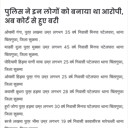
पुलिस ने इन लोगों को बनाया था आरोपी,
अब कोर्ट से हुए बरी
ओयामी गंगा, पुत्र लखमा उम्र लगभग 35 वर्ष निवासी मिनपा पटेलपारा, थाना
चिंतागुफा, जिला सुकमा .
माडवी दुला पुत्र मुक्का उम्र लगभग 45 वर्ष निवासी मिनपा पटेलपारा थाना
चिंतागुफा, जिला सुकमा.
पोदियामी हिड़मा पत्नी माया उम्र लगभग 25 वर्ष निवासी पटेलपारा थाना चिंतागुफा,
जिला सुकमा
ओयामी हिड़मा पुत्र गंगा उम्र लगभग 25 वर्ष निवासी पटेलपारा थाना चिंतागुफा,
जिला सुकमा
कवासी बुथरा पुत्र हड़मा उम्र लगभग 28 वर्ष निवासी पटेलपारा थाना चिंतागुफा
जिला सुकमा
हुर्रा जोगा पुत्र हड़मा उम्र लगभग 30 वर्ष निवासी मिनपा पटेलपारा थाना चिंतागुफा,
जिला सुकमा.
बरसे लखमा पुत्र भीमा उम्र लगभग 19 वर्ष निवासी कावासीरस मारेपल्ली थाना