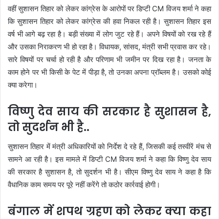
वहीं सुशासन तिहार को लेकर कांग्रेस के आरोपों पर डिप्टी CM विजय शर्मा ने कहा
कि सुशासन तिहार को लेकर कांग्रेस की हवा निकल रही है। सुशासन तिहार इस
वर्ष भी आगे बढ़ रहा है। बड़ी संख्या में लोग जुट रहे हैं। अपने विषयों को रख रहे हैं
और उसका निराकरण भी हो रहा है। विधायक, सांसद, मंत्री सभी प्रवास कर रहे।
सारे विषयों पर चर्चा हो रही है और परिणाम भी जमीन पर दिख रहा है। जनता के
काम होने पर भी किसी के पेट में पीड़ा है, तो उनका अपना प्रॉब्लम है। उसको कोई
क्या करेगा।
विष्णु देव साय की सरकार है सुशासन है,
तो सुदर्शन भी है..
सुशासन तिहार में मंत्री अधिकारियों को निर्देश दे रहे हैं, जिसकी कई तस्वीरें मंच से
सामने आ रही है। इस मामले में डिप्टी CM विजय शर्मा ने कहा कि विष्णु देव साय
की सरकार है सुशासन है, तो सुदर्शन भी है। सीएम विष्णु देव साय ने कहा है कि
वैधानिक काम समय पर पूरे नहीं करेंगे तो कठोर कार्रवाई होगी।
बंगाल में शपथ ग्रहण को लेकर क्या कहा