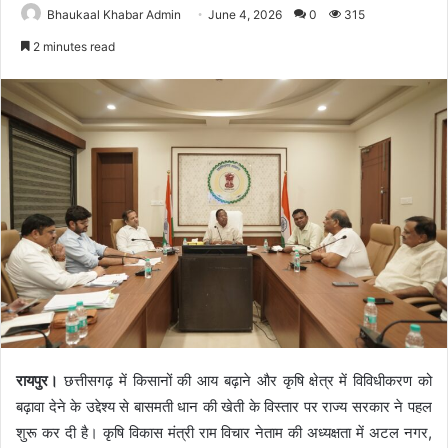
Bhaukaal Khabar Admin
June 4, 2026
0
315
2 minutes read
रायपुर।
छत्तीसगढ़ में किसानों की आय बढ़ाने और कृषि क्षेत्र में विविधीकरण को
बढ़ावा देने के उद्देश्य से बासमती धान की खेती के विस्तार पर राज्य सरकार ने पहल
शुरू कर दी है। कृषि विकास मंत्री राम विचार नेताम की अध्यक्षता में अटल नगर,