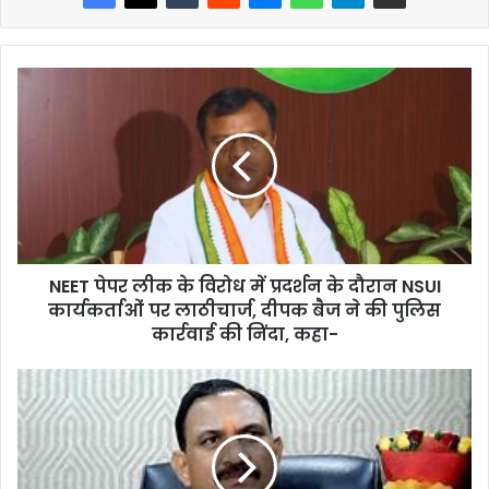
NEET पेपर लीक के विरोध में प्रदर्शन के दौरान NSUI
कार्यकर्ताओं पर लाठीचार्ज, दीपक बैज ने की पुलिस
कार्रवाई की निंदा, कहा-