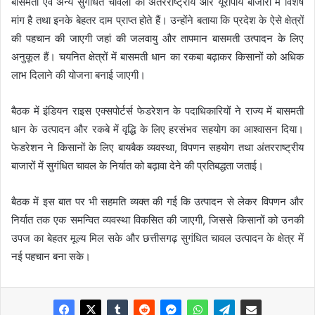
बासमती एवं अन्य सुगंधित चावलों की अंतरराष्ट्रीय और यूरोपीय बाजारों में विशेष
मांग है तथा इनके बेहतर दाम प्राप्त होते हैं। उन्होंने बताया कि प्रदेश के ऐसे क्षेत्रों
की पहचान की जाएगी जहां की जलवायु और तापमान बासमती उत्पादन के लिए
अनुकूल हैं। चयनित क्षेत्रों में बासमती धान का रकबा बढ़ाकर किसानों को अधिक
लाभ दिलाने की योजना बनाई जाएगी।
बैठक में इंडियन राइस एक्सपोर्टर्स फेडरेशन के पदाधिकारियों ने राज्य में बासमती
धान के उत्पादन और रकबे में वृद्धि के लिए हरसंभव सहयोग का आश्वासन दिया।
फेडरेशन ने किसानों के लिए बायबैक व्यवस्था, विपणन सहयोग तथा अंतरराष्ट्रीय
बाजारों में सुगंधित चावल के निर्यात को बढ़ावा देने की प्रतिबद्धता जताई।
बैठक में इस बात पर भी सहमति व्यक्त की गई कि उत्पादन से लेकर विपणन और
निर्यात तक एक समन्वित व्यवस्था विकसित की जाएगी, जिससे किसानों को उनकी
उपज का बेहतर मूल्य मिल सके और छत्तीसगढ़ सुगंधित चावल उत्पादन के क्षेत्र में
नई पहचान बना सके।