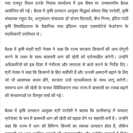
नवा रायपुर स्थित उनके निवास कार्यालय में इस विषय पर उच्चस्तरीय बैठक
आयोजित की गई। बैठक में कृषि उत्पादन आयुक्त सिद्धार्थ कोमल सिंह परदेशी, कृषि
संचालक राहुल देव, अनुसंधान संचालक डॉ संजय त्रिपाठी, बीज निगम, इंदिरा गांधी
कृषि विश्वविद्यालय के वैज्ञानिक तथा इंडियन राइस एक्सपोर्टर्स फेडरेशन के
पदाधिकारी उपस्थित थे।
बैठक में कृषि मंत्री श्री नेताम ने कहा कि राज्य सरकार किसानों की आय दोगुनी
करने के लक्ष्य के साथ बासमती धान की खेती को प्रोत्साहित करेगी। उन्होंने
अधिकारियों को इस दिशा में गंभीरता और तत्परता से कार्य करने के निर्देश दिए।
श्री नेताम ने कहा कि किसानों के हित सर्वाेपरि हैं और उनकी आमदनी बढ़ाने के लिए
जो भी आवश्यक कदम होंगे, सरकार उन्हें प्राथमिकता के साथ लागू करेगी।
सामान्य धान की खेती के फसल विविधिकरण तथा राज्य में बासमती का रकबा बढ़ाने
की संभावनाओं पर विस्तृत चर्चा की गई।
बैठक में कृषि उत्पादन आयुक्त श्री परदेशी ने बताया कि छत्तीसगढ़ में पायलट
प्रोजेक्ट के रूप में बासमती धान की खेती को बढ़ावा देने पर सहमति बनी है। उन्होंने
कहा कि राज्य में धान की विभिन्न किस्मों का व्यापक उत्पादन होता है, लेकिन