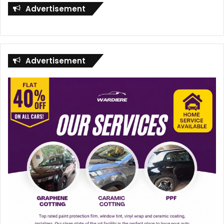
Advertisement
Advertisement