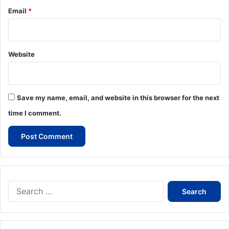
Email
*
Website
Save my name, email, and website in this browser for the next
time I comment.
Search
for: