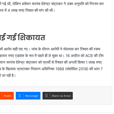
ी गई थी, लेकिन वर्तमान सरपंच देवेन्द्र चंद्राकर ने उक्त अनुमति को निरस्त कर
एवज में 4 लाख रुपए रिश्वत की मांग की थी।
 पाई गई शिकायत
ें आरोप सही पाए गए। जांच के दौरान आरोपी ने मोलभाव कर रिश्वत की रकम
ार रुपए एडवांस के रूप में पहले ही ले चुका था। 16 अप्रैल को ACB की टीम
ान सरपंच देवेन्द्र चंद्राकर को प्रार्थी से रिश्वत की अगली किश्त 1 लाख रुपए
सरपंच के खिलाफ भ्रष्टाचार निवारण अधिनियम 1988 (संशोधित 2018) की धारा 7
ी जा रही है।
Reddit
Messenger
Share via Email