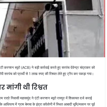
एंटी करप्शन ब्यूरो (ACB) ने बड़ी कार्रवाई करते हुए सरपंच देवेन्द्र चंद्राकर को
आरोपी सरपंच को प्रार्थी से 1 लाख रुपए की रिश्वत लेते हुए ट्रैप कर पकड़ा गया।
मांगी थी रिश्वत
ाम रात्रे निवासी महासमुंद ने एंटी करप्शन ब्यूरो रायपुर में शिकायत दर्ज कराई
आधिपत्य में ग्राम बेमचा के इंद्रा कॉलोनी में स्थित आबादी भूमि/मकान पर पूर्व