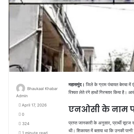
महासमुंद।
जिले के ग्राम पंचायत बेमचा में 
Bhaukaal Khabar
रिश्वत लेते रंगे हाथों गिरफ्तार किया है। 
Admin
April 17, 2026
एनओसी के नाम पर 
0
प्राप्त जानकारी के अनुसार, प्रार्थी सूरज र
324
थी। शिकायत में बताया था कि उनकी पत्नी के 
1 minute read