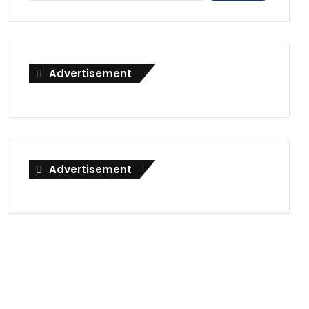
Advertisement
Advertisement