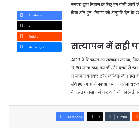
सरपंच द्वारा निर्माण के लिए एनओसी जारी क
दिया और पुनः निर्माण की अनुमति देने के 
Facebook
X
Reddit
सत्यापन में सही
Messenger
ACB ने शिकायत का सत्यापन कराया, जिसम
3.80 लाख रुपए तय की और इसमें से 50 हज
ने योजना बनाकर ट्रैप कार्रवाई की। इस दौर
लेते हुए रंगे हाथों पकड़ा गया। आरोपी 
के तहत मामला दर्ज कर आगे की कार्रवाई क
Facebook
X
Tumblr