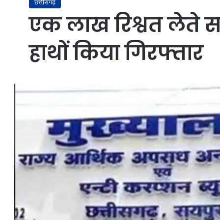
छत्तीसगढ़
एक लाख रिश्वत लेते स
हाथों किया गिरफ्तार