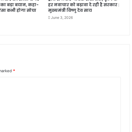
प का बड़ा बयान, कहा-
हर नवाचार को बढ़ावा दे रही है सरकार :
 ऐसा कभी होगा सोचा
मुख्यमंत्री विष्णु देव साय
June 3, 2026
 marked
*