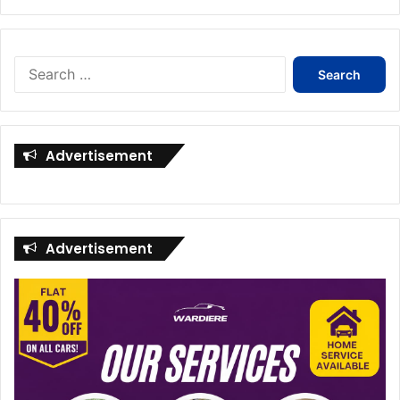
Search
for:
Advertisement
Advertisement