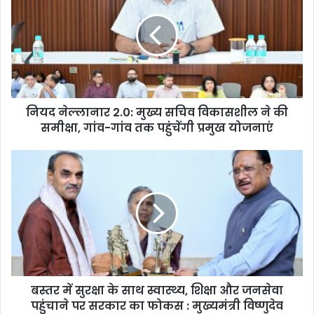
नियद नेल्लानार 2.0: मुख्य सचिव विकासशील ने की
समीक्षा, गांव-गांव तक पहुंचेंगी प्रमुख योजनाएं
बस्तर में सुरक्षा के साथ स्वास्थ्य, शिक्षा और जनसेवा
पहुंचाने पर सरकार का फोकस : मुख्यमंत्री विष्णुदेव