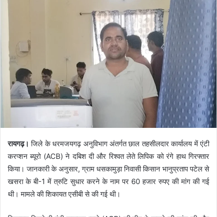
रायगढ़।
जिले के धरमजयगढ़ अनुविभाग अंतर्गत छाल तहसीलदार कार्यालय में एंटी
करप्शन ब्यूरो (ACB) ने दबिश दी और रिश्वत लेते लिपिक को रंगे हाथ गिरफ्तार
किया। जानकारी के अनुसार, ग्राम धसकामुड़ा निवासी किसान भानुप्रताप पटेल से
खसरा के बी-1 में त्रुटि सुधार करने के नाम पर 60 हजार रुपए की मांग की गई
थी। मामले की शिकायत एसीबी से की गई थी।