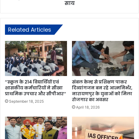
साय
Related Articles
’’स्कूल के 214 विद्यार्थियों एवं
संबल केन्द्र से प्रशिक्षण पाकर
शासकीय कर्मचारियों ने सीखा
दिव्यांगजन बन रहे आत्मनिर्भर,
प्राथमिक उपचार और सीपीआर’’
नारायणपुर के युवाओं को मिला
रोजगार का अवसर
September 18, 2025
April 18, 2026