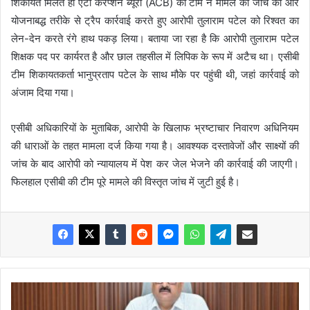
शिकायत मिलते ही एंटी करप्शन ब्यूरो (ACB) की टीम ने मामले की जांच की और
योजनाबद्ध तरीके से ट्रैप कार्रवाई करते हुए आरोपी तुलाराम पटेल को रिश्वत का
लेन-देन करते रंगे हाथ पकड़ लिया। बताया जा रहा है कि आरोपी तुलाराम पटेल
शिक्षक पद पर कार्यरत है और छाल तहसील में लिपिक के रूप में अटैच था। एसीबी
टीम शिकायतकर्ता भानुप्रताप पटेल के साथ मौके पर पहुंची थी, जहां कार्रवाई को
अंजाम दिया गया।
एसीबी अधिकारियों के मुताबिक, आरोपी के खिलाफ भ्रष्टाचार निवारण अधिनियम
की धाराओं के तहत मामला दर्ज किया गया है। आवश्यक दस्तावेजों और साक्ष्यों की
जांच के बाद आरोपी को न्यायालय में पेश कर जेल भेजने की कार्रवाई की जाएगी।
फिलहाल एसीबी की टीम पूरे मामले की विस्तृत जांच में जुटी हुई है।