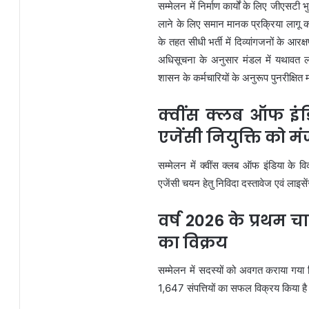
सम्मेलन में निर्माण कार्यों के लिए जीएसटी 
लाने के लिए समान मानक प्रक्रिया लागू
के तहत सीधी भर्ती में दिव्यांगजनों के 
अधिसूचना के अनुसार मंडल में यथावत लाग
शासन के कर्मचारियों के अनुरूप पुनरीक्षित म
क्वींस क्लब ऑफ इंड
एजेंसी नियुक्ति को मं
सम्मेलन में क्वींस क्लब ऑफ इंडिया के
एजेंसी चयन हेतु निविदा दस्तावेज एवं लाइ
वर्ष 2026 के प्रथम चा
का विक्रय
सम्मेलन में सदस्यों को अवगत कराया गया 
1,647 संपत्तियों का सफल विक्रय किया है