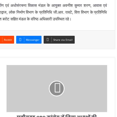
निर्माण एवं अधोसंरचना विकास मंडल के आयुक्त अवनीश कुमार शरण, आवास एवं
्वाज, लोक निर्माण विभाग के प्रतिनिधि जी.आर. रावटे, वित्त विभाग के प्रतिनिधि
ेश बरोट सहित मंडल के वरिष्ठ अधिकारी उपस्थित रहे।
Reddit
Messenger
Share via Email