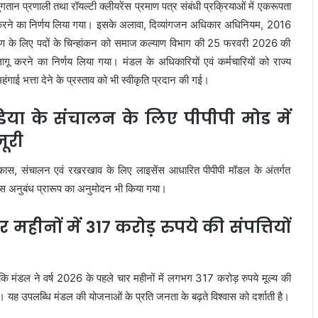
भुगतान प्रणाली तथा रॉयल्टी क्लीयरेंस प्रमाण पत्र संबंधी प्रक्रियाओं में एकरूपता
 करने का निर्णय लिया गया। इसके अलावा, दिव्यांगजन अधिकार अधिनियम, 2016
आरक्षण के लिए पदों के चिन्हांकन को समाज कल्याण विभाग की 25 फरवरी 2026 की
ू करने का निर्णय लिया गया। मंडल के अधिकारियों एवं कर्मचारियों को राज्य
हंगाई भत्ता देने के प्रस्ताव को भी स्वीकृति प्रदान की गई।
िया के संचालन के लिए पीपीपी मोड में
जूरी
 विकास, संचालन एवं रखरखाव के लिए लाइसेंस आधारित पीपीपी मॉडल के अंतर्गत
सेंस अनुबंध प्रारूप का अनुमोदन भी किया गया।
र महीनों में 317 करोड़ रुपये की संपत्तियों
कि मंडल ने वर्ष 2026 के पहले चार महीनों में लगभग 317 करोड़ रुपये मूल्य की
। यह उपलब्धि मंडल की योजनाओं के प्रति जनता के बढ़ते विश्वास को दर्शाती है।