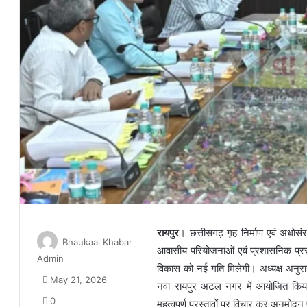
रायपुर
। छत्तीसगढ़ गृह निर्माण एवं अधोसं
Bhaukaal Khabar
आवासीय परियोजनाओं एवं प्रशासनिक प्रस्ता
Admin
विकास को नई गति मिलेगी। अध्यक्ष अनुरा
May 21, 2026
नवा रायपुर अटल नगर में आयोजित किया ग
0
महत्वपूर्ण प्रस्तावों पर विचार कर अनुमोद