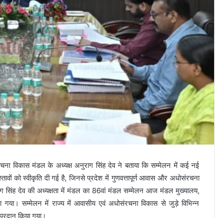
रचना विकास मंडल के अध्यक्ष अनुराग सिंह देव ने बताया कि सम्मेलन में कई नई
वों को स्वीकृति दी गई है, जिनसे प्रदेश में गुणवत्तापूर्ण आवास और अधोसंरचना
ग सिंह देव की अध्यक्षता में मंडल का 86वां मंडल सम्मेलन आज मंडल मुख्यालय,
या। सम्मेलन में राज्य में आवासीय एवं अधोसंरचना विकास से जुड़े विभिन्न
न प्रदान किया गया।