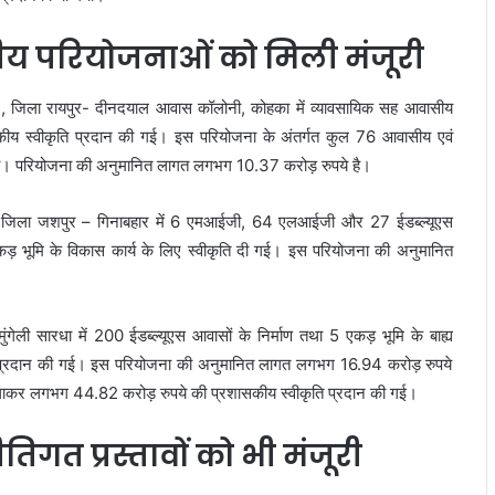
ीय परियोजनाओं को मिली मंजूरी
, जिला रायपुर- दीनदयाल आवास कॉलोनी, कोहका में व्यावसायिक सह आवासीय
शासकीय स्वीकृति प्रदान की गई। इस परियोजना के अंतर्गत कुल 76 आवासीय एवं
ाएगा। परियोजना की अनुमानित लागत लगभग 10.37 करोड़ रुपये है।
ार, जिला जशपुर – गिनाबहार में 6 एमआईजी, 64 एलआईजी और 27 ईडब्ल्यूएस
भूमि के विकास कार्य के लिए स्वीकृति दी गई। इस परियोजना की अनुमानित
मुंगेली सारधा में 200 ईडब्ल्यूएस आवासों के निर्माण तथा 5 एकड़ भूमि के बाह्य
ति प्रदान की गई। इस परियोजना की अनुमानित लागत लगभग 16.94 करोड़ रुपये
िलाकर लगभग 44.82 करोड़ रुपये की प्रशासकीय स्वीकृति प्रदान की गई।
गत प्रस्तावों को भी मंजूरी