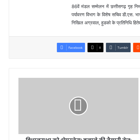
86वें मंडल सम्मेलन में छत्तीसगढ़ गृह 
पर्यावरण विभाग के विशेष सचिव डी.एस. भारद
निखिल अग्रवाल, हुडको के प्रतिनिधि हित
Facebook
X
Tumblr